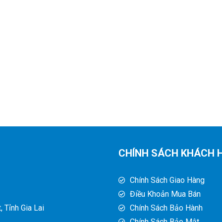
CHÍNH SÁCH KHÁCH 
Chính Sách Giao Hàng
Điều Khoản Mua Bán
 Tỉnh Gia Lai
Chính Sách Bảo Hành
Chính Sách Bảo Mật