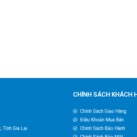
CHÍNH SÁCH KHÁCH 
Chính Sách Giao Hàng
Điều Khoản Mua Bán
 Tỉnh Gia Lai
Chính Sách Bảo Hành
Chính Sách Bảo Mật