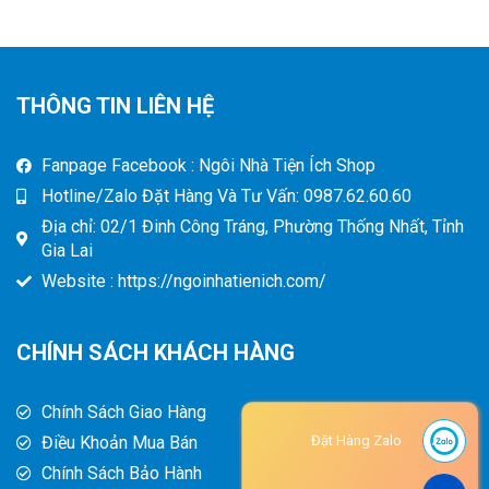
THÔNG TIN LIÊN HỆ
Fanpage Facebook : Ngôi Nhà Tiện Ích Shop
Hotline/Zalo Đặt Hàng Và Tư Vấn: 0987.62.60.60
Địa chỉ: 02/1 Đinh Công Tráng, Phường Thống Nhất, Tỉnh
Gia Lai
Website : https://ngoinhatienich.com/
CHÍNH SÁCH KHÁCH HÀNG
Chính Sách Giao Hàng
Điều Khoản Mua Bán
Đặt Hàng Zalo
Chính Sách Bảo Hành