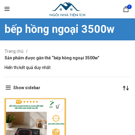
0
bếp hồng ngoại 3500w
Trang chủ
Sản phẩm được gắn thẻ “bếp hồng ngoại 3500w”
Hiển thị kết quả duy nhất
Show sidebar