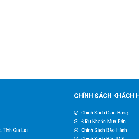
CHÍNH SÁCH KHÁCH 
Chính Sách Giao Hàng
Điều Khoản Mua Bán
 Tỉnh Gia Lai
Chính Sách Bảo Hành
Chính Sách Bảo Mật