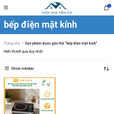
0
bếp điện mặt kính
Trang chủ
Sản phẩm được gắn thẻ “bếp điện mặt kính”
Hiển thị kết quả duy nhất
Show sidebar