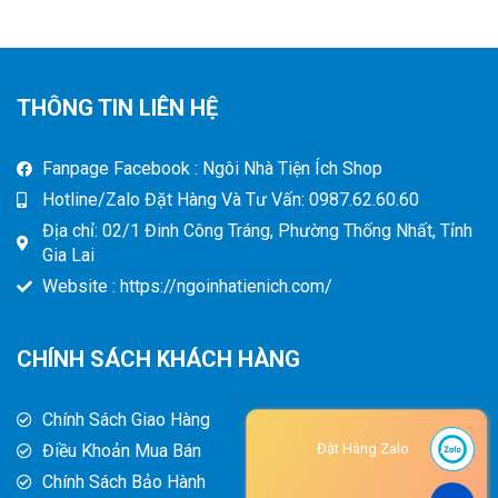
THÔNG TIN LIÊN HỆ
Fanpage Facebook : Ngôi Nhà Tiện Ích Shop
Hotline/Zalo Đặt Hàng Và Tư Vấn: 0987.62.60.60
Địa chỉ: 02/1 Đinh Công Tráng, Phường Thống Nhất, Tỉnh
Gia Lai
Website : https://ngoinhatienich.com/
CHÍNH SÁCH KHÁCH HÀNG
Chính Sách Giao Hàng
Điều Khoản Mua Bán
Đặt Hàng Zalo
Chính Sách Bảo Hành