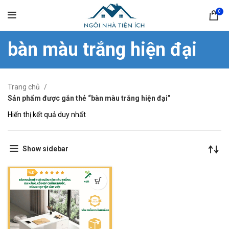
0
bàn màu trắng hiện đại
Trang chủ
Sản phẩm được gắn thẻ “bàn màu trắng hiện đại”
Hiển thị kết quả duy nhất
Show sidebar