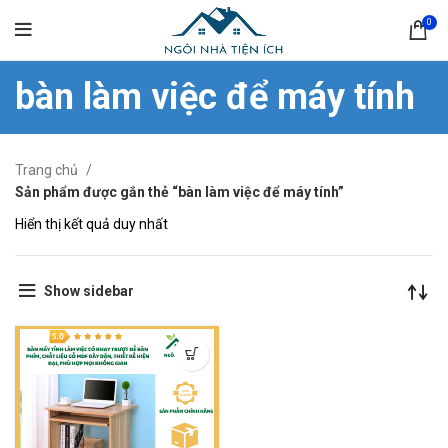
0
bàn làm việc để máy tính
Trang chủ
Sản phẩm được gắn thẻ “bàn làm việc để máy tính”
Hiển thị kết quả duy nhất
Show sidebar