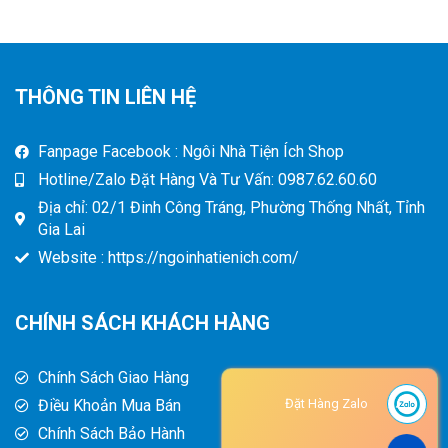
THÔNG TIN LIÊN HỆ
Fanpage Facebook : Ngôi Nhà Tiện Ích Shop
Hotline/Zalo Đặt Hàng Và Tư Vấn: 0987.62.60.60
Địa chỉ: 02/1 Đinh Công Tráng, Phường Thống Nhất, Tỉnh
Gia Lai
Website : https://ngoinhatienich.com/
CHÍNH SÁCH KHÁCH HÀNG
Chính Sách Giao Hàng
Điều Khoản Mua Bán
Đặt Hàng Zalo
Chính Sách Bảo Hành