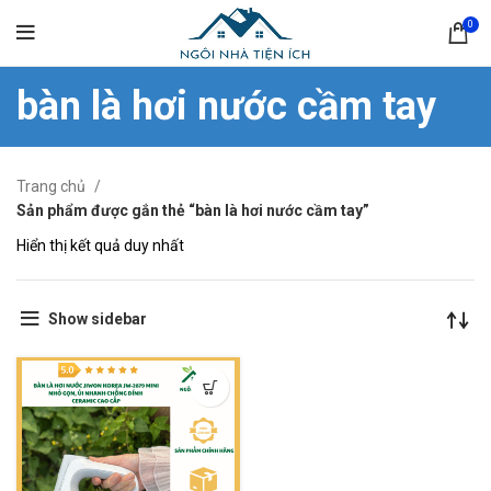
0
bàn là hơi nước cầm tay
Trang chủ
Sản phẩm được gắn thẻ “bàn là hơi nước cầm tay”
Hiển thị kết quả duy nhất
Show sidebar