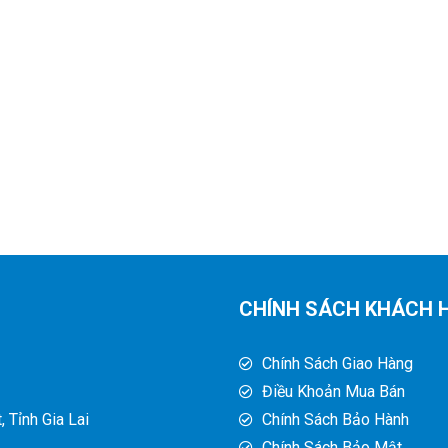
CHÍNH SÁCH KHÁCH 
Chính Sách Giao Hàng
Điều Khoản Mua Bán
 Tỉnh Gia Lai
Chính Sách Bảo Hành
Chính Sách Bảo Mật