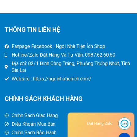
THÔNG TIN LIÊN HỆ
Fanpage Facebook : Ngôi Nhà Tiện Ích Shop
Hotline/Zalo Đặt Hàng Và Tư Vấn: 0987.62.60.60
Địa chỉ: 02/1 Đinh Công Tráng, Phường Thống Nhất, Tỉnh
Gia Lai
Website : https://ngoinhatienich.com/
CHÍNH SÁCH KHÁCH HÀNG
Chính Sách Giao Hàng
Điều Khoản Mua Bán
Đặt Hàng Zalo
Chính Sách Bảo Hành