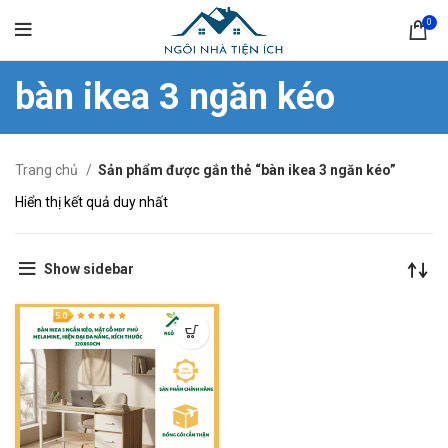
0
bàn ikea 3 ngăn kéo
Trang chủ
Sản phẩm được gắn thẻ “bàn ikea 3 ngăn kéo”
Hiển thị kết quả duy nhất
Show sidebar