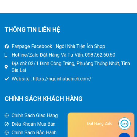
THÔNG TIN LIÊN HỆ
Fanpage Facebook : Ngôi Nhà Tiện Ích Shop
Hotline/Zalo Đặt Hàng Và Tư Vấn: 0987.62.60.60
Địa chỉ: 02/1 Đinh Công Tráng, Phường Thống Nhất, Tỉnh
Gia Lai
Website : https://ngoinhatienich.com/
CHÍNH SÁCH KHÁCH HÀNG
Chính Sách Giao Hàng
Điều Khoản Mua Bán
Đặt Hàng Zalo
Chính Sách Bảo Hành