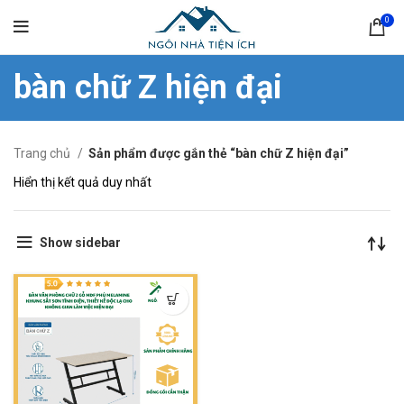
0
bàn chữ Z hiện đại
Trang chủ
Sản phẩm được gắn thẻ “bàn chữ Z hiện đại”
Hiển thị kết quả duy nhất
Show sidebar