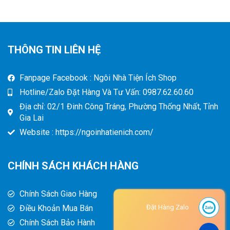
THÔNG TIN LIÊN HỆ
Fanpage Facebook : Ngôi Nhà Tiện Ích Shop
Hotline/Zalo Đặt Hàng Và Tư Vấn: 0987.62.60.60
Địa chỉ: 02/1 Đinh Công Tráng, Phường Thống Nhất, Tỉnh
Gia Lai
Website : https://ngoinhatienich.com/
CHÍNH SÁCH KHÁCH HÀNG
Chính Sách Giao Hàng
Điều Khoản Mua Bán
Đặt Hàng Zalo
Chính Sách Bảo Hành