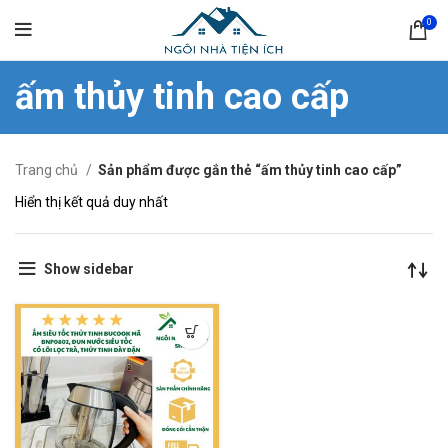
0
ấm thủy tinh cao cấp
Trang chủ
Sản phẩm được gắn thẻ “ấm thủy tinh cao cấp”
Hiển thị kết quả duy nhất
Show sidebar