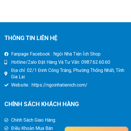
THÔNG TIN LIÊN HỆ
Fanpage Facebook : Ngôi Nhà Tiện Ích Shop
Hotline/Zalo Đặt Hàng Và Tư Vấn: 0987.62.60.60
Địa chỉ: 02/1 Đinh Công Tráng, Phường Thống Nhất, Tỉnh
Gia Lai
Website : https://ngoinhatienich.com/
CHÍNH SÁCH KHÁCH HÀNG
Chính Sách Giao Hàng
Điều Khoản Mua Bán