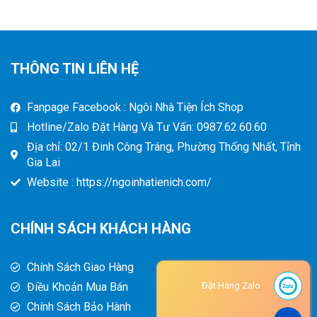
THÔNG TIN LIÊN HỆ
Fanpage Facebook : Ngôi Nhà Tiện Ích Shop
Hotline/Zalo Đặt Hàng Và Tư Vấn: 0987.62.60.60
Địa chỉ: 02/1 Đinh Công Tráng, Phường Thống Nhất, Tỉnh
Gia Lai
Website : https://ngoinhatienich.com/
CHÍNH SÁCH KHÁCH HÀNG
Chính Sách Giao Hàng
Điều Khoản Mua Bán
Đặt Hàng Zalo
Chính Sách Bảo Hành