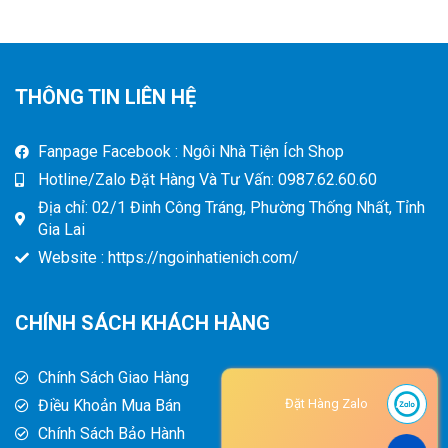
THÔNG TIN LIÊN HỆ
Fanpage Facebook : Ngôi Nhà Tiện Ích Shop
Hotline/Zalo Đặt Hàng Và Tư Vấn: 0987.62.60.60
Địa chỉ: 02/1 Đinh Công Tráng, Phường Thống Nhất, Tỉnh
Gia Lai
Website : https://ngoinhatienich.com/
CHÍNH SÁCH KHÁCH HÀNG
Chính Sách Giao Hàng
Điều Khoản Mua Bán
Đặt Hàng Zalo
Chính Sách Bảo Hành