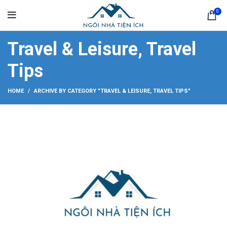
0
Travel & Leisure, Travel
Tips
HOME
ARCHIVE BY CATEGORY "TRAVEL & LEISURE, TRAVEL TIPS"